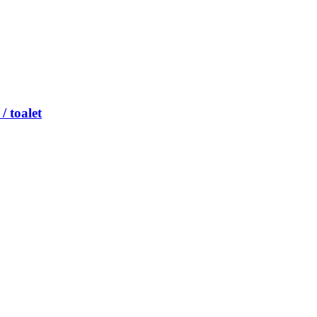
/ toalet