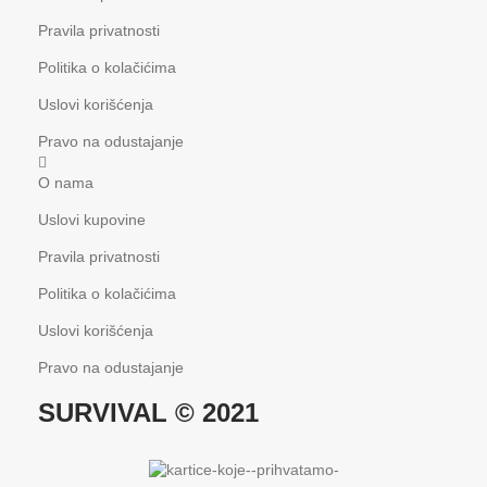
Pravila privatnosti
Politika o kolačićima
Uslovi korišćenja
Pravo na odustajanje
O nama
Uslovi kupovine
Pravila privatnosti
Politika o kolačićima
Uslovi korišćenja
Pravo na odustajanje
SURVIVAL © 2021